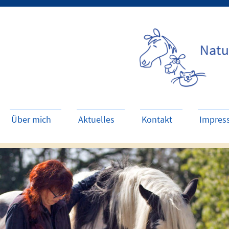
Über mich
Aktuelles
Kontakt
Impres