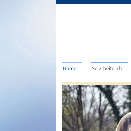
Home
So arbeite ich