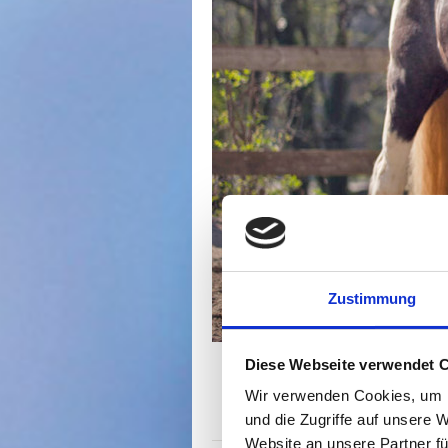
Zustimmung
Diese Webseite verwendet 
Wir verwenden Cookies, um I
Homöopathie
und die Zugriffe auf unsere 
Website an unsere Partner fü