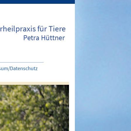
sum/Datenschutz