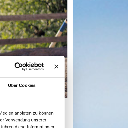
Über Cookies
 Medien anbieten zu können
hrer Verwendung unserer
 führen diese Informationen