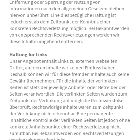
Entfernung oder Sperrung der Nutzung von
Informationen nach den allgemeinen Gesetzen bleiben
hiervon unberührt. Eine diesbezügliche Haftung ist
jedoch erst ab dem Zeitpunkt der Kenntnis einer
konkreten Rechtsverletzung möglich. Bei Bekanntwerden
von entsprechenden Rechtsverletzungen werden wir
diese Inhalte umgehend entfernen.
Haftung für Links
Unser Angebot enthält Links zu externen Webseiten
Dritter, auf deren Inhalte wir keinen Einfluss haben.
Deshalb können wir für diese fremden Inhalte auch keine
Gewähr übernehmen. Für die Inhalte der verlinkten
Seiten ist stets der jeweilige Anbieter oder Betreiber der
Seiten verantwortlich. Die verlinkten Seiten wurden zum
Zeitpunkt der Verlinkung auf mögliche Rechtsverstöße
überprüft. Rechtswidrige Inhalte waren zum Zeitpunkt
der Verlinkung nicht erkennbar. Eine permanente
inhaltliche Kontrolle der verlinkten Seiten ist jedoch ohne
konkrete Anhaltspunkte einer Rechtsverletzung nicht
zumutbar. Bei Bekanntwerden von Rechtsverletzungen
werden wir derartige Links