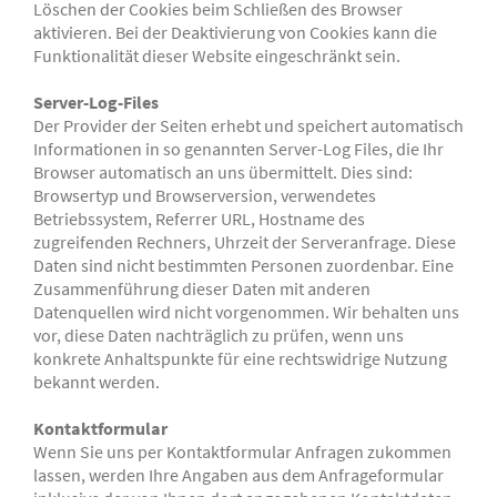
Löschen der Cookies beim Schließen des Browser
aktivieren. Bei der Deaktivierung von Cookies kann die
Funktionalität dieser Website eingeschränkt sein.
Server-Log-Files
Der Provider der Seiten erhebt und speichert automatisch
Informationen in so genannten Server-Log Files, die Ihr
Browser automatisch an uns übermittelt. Dies sind:
Browsertyp und Browserversion, verwendetes
Betriebssystem, Referrer URL, Hostname des
zugreifenden Rechners, Uhrzeit der Serveranfrage. Diese
Daten sind nicht bestimmten Personen zuordenbar. Eine
Zusammenführung dieser Daten mit anderen
Datenquellen wird nicht vorgenommen. Wir behalten uns
vor, diese Daten nachträglich zu prüfen, wenn uns
konkrete Anhaltspunkte für eine rechtswidrige Nutzung
bekannt werden.
Kontaktformular
Wenn Sie uns per Kontaktformular Anfragen zukommen
lassen, werden Ihre Angaben aus dem Anfrageformular