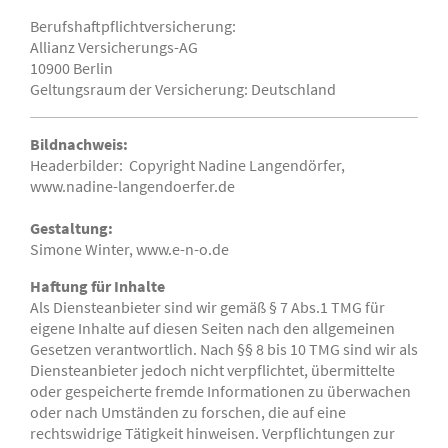
Berufshaftpflichtversicherung:
Allianz Versicherungs-AG
10900 Berlin
Geltungsraum der Versicherung: Deutschland
Bildnachweis:
Headerbilder: Copyright Nadine Langendörfer,
www.nadine-langendoerfer.de
Gestaltung:
Simone Winter, www.e-n-o.de
Haftung für Inhalte
Als Diensteanbieter sind wir gemäß § 7 Abs.1 TMG für
eigene Inhalte auf diesen Seiten nach den allgemeinen
Gesetzen verantwortlich. Nach §§ 8 bis 10 TMG sind wir als
Diensteanbieter jedoch nicht verpflichtet, übermittelte
oder gespeicherte fremde Informationen zu überwachen
oder nach Umständen zu forschen, die auf eine
rechtswidrige Tätigkeit hinweisen. Verpflichtungen zur