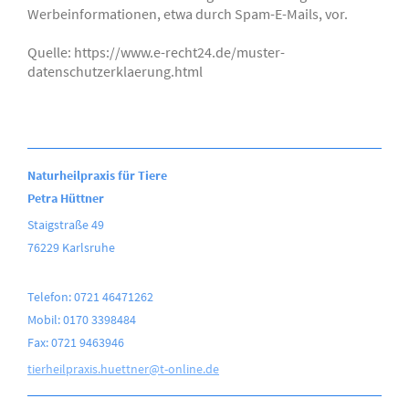
Werbeinformationen, etwa durch Spam-E-Mails, vor.
Quelle: https://www.e-recht24.de/muster-
datenschutzerklaerung.html
Naturheilpraxis für Tiere
Petra Hüttner
Staigstraße 49
76229 Karlsruhe
Telefon: 0721 46471262
Mobil: 0170 3398484
Fax: 0721 9463946
tierheilpraxis.huettner@t-online.de