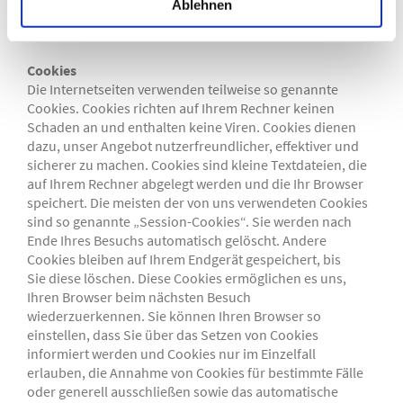
Ablehnen
kann. Ein lückenloser Schutz der Daten vor dem Zugriff
durch Dritte ist nicht möglich.
Cookies
Die Internetseiten verwenden teilweise so genannte
Cookies. Cookies richten auf Ihrem Rechner keinen
Schaden an und enthalten keine Viren. Cookies dienen
dazu, unser Angebot nutzerfreundlicher, effektiver und
sicherer zu machen. Cookies sind kleine Textdateien, die
auf Ihrem Rechner abgelegt werden und die Ihr Browser
speichert. Die meisten der von uns verwendeten Cookies
sind so genannte „Session-Cookies“. Sie werden nach
Ende Ihres Besuchs automatisch gelöscht. Andere
Cookies bleiben auf Ihrem Endgerät gespeichert, bis
Sie diese löschen. Diese Cookies ermöglichen es uns,
Ihren Browser beim nächsten Besuch
wiederzuerkennen. Sie können Ihren Browser so
einstellen, dass Sie über das Setzen von Cookies
informiert werden und Cookies nur im Einzelfall
erlauben, die Annahme von Cookies für bestimmte Fälle
oder generell ausschließen sowie das automatische