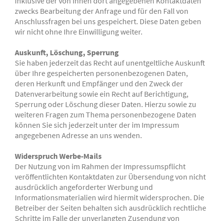
inklusive der von Ihnen dort angegebenen Kontaktdaten
zwecks Bearbeitung der Anfrage und für den Fall von
Anschlussfragen bei uns gespeichert. Diese Daten geben
wir nicht ohne Ihre Einwilligung weiter.
Auskunft, Löschung, Sperrung
Sie haben jederzeit das Recht auf unentgeltliche Auskunft
über Ihre gespeicherten personenbezogenen Daten,
deren Herkunft und Empfänger und den Zweck der
Datenverarbeitung sowie ein Recht auf Berichtigung,
Sperrung oder Löschung dieser Daten. Hierzu sowie zu
weiteren Fragen zum Thema personenbezogene Daten
können Sie sich jederzeit unter der im Impressum
angegebenen Adresse an uns wenden.
Widerspruch Werbe-Mails
Der Nutzung von im Rahmen der Impressumspflicht
veröffentlichten Kontaktdaten zur Übersendung von nicht
ausdrücklich angeforderter Werbung und
Informationsmaterialien wird hiermit widersprochen. Die
Betreiber der Seiten behalten sich ausdrücklich rechtliche
Schritte im Falle der unverlangten Zusendung von