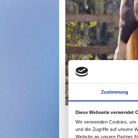
Zustimmung
Diese Webseite verwendet 
Wir verwenden Cookies, um I
Homöopathie
und die Zugriffe auf unsere 
Website an unsere Partner fü