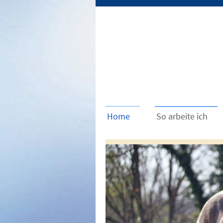
Home
So arbeite ich