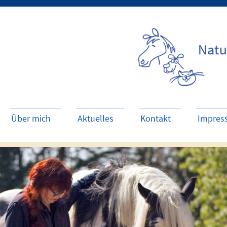
Über mich
Aktuelles
Kontakt
Impres