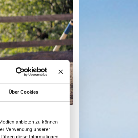
Über Cookies
 Medien anbieten zu können
hrer Verwendung unserer
 führen diese Informationen