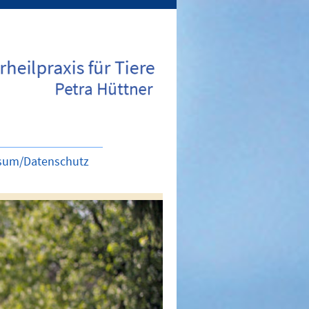
sum/Datenschutz