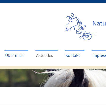
Über mich
Aktuelles
Kontakt
Impres