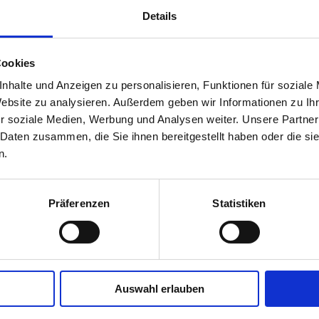
Details
Cookies
nhalte und Anzeigen zu personalisieren, Funktionen für soziale
Website zu analysieren. Außerdem geben wir Informationen zu I
r soziale Medien, Werbung und Analysen weiter. Unsere Partner
 Daten zusammen, die Sie ihnen bereitgestellt haben oder die s
n.
Präferenzen
Statistiken
Aktuelles
Auswahl erlauben