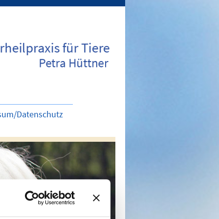
sum/Datenschutz