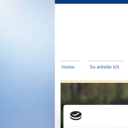
Home
So arbeite ich