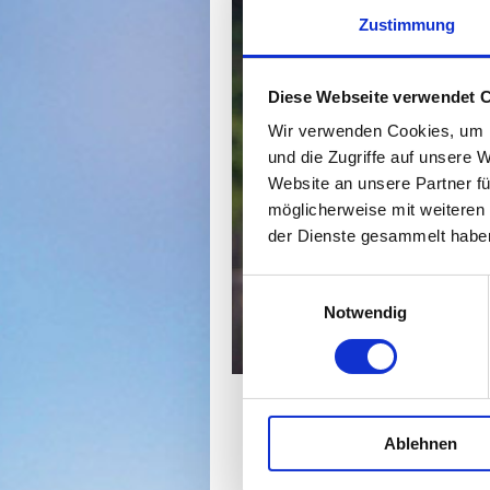
Zustimmung
Diese Webseite verwendet 
Wir verwenden Cookies, um I
und die Zugriffe auf unsere 
Website an unsere Partner fü
möglicherweise mit weiteren
der Dienste gesammelt habe
Einwilligungsauswahl
Notwendig
Ablehnen