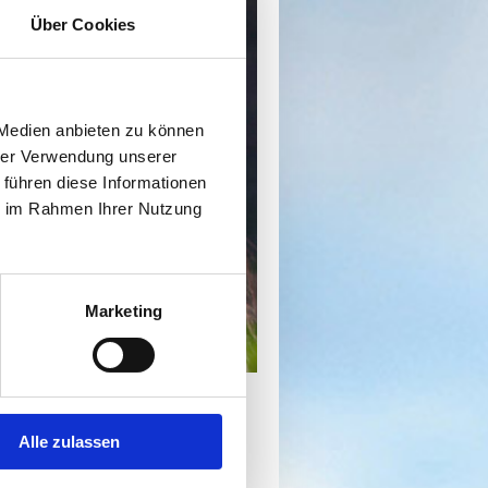
Über Cookies
 Medien anbieten zu können
hrer Verwendung unserer
 führen diese Informationen
ie im Rahmen Ihrer Nutzung
Marketing
Alle zulassen